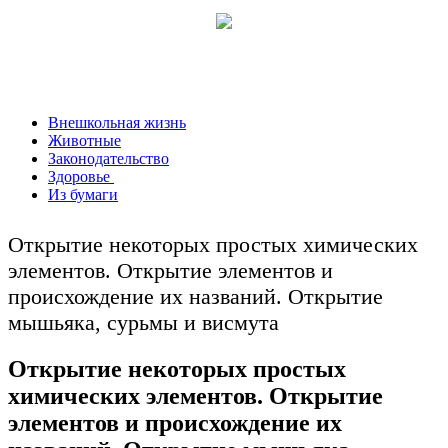
Внешкольная жизнь
Животные
Законодательство
Здоровье
Из бумаги
Открытие некоторых простых химических
элементов. Открытие элементов и
происхождение их названий. Открытие
мышьяка, сурьмы и висмута
Открытие некоторых простых
химических элементов. Открытие
элементов и происхождение их