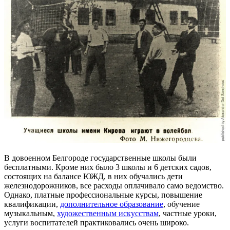
В довоенном Белгороде государственные школы были
бесплатными. Кроме них было 3 школы и 6 детских садов,
состоящих на балансе ЮЖД, в них обучались дети
железнодорожников, все расходы оплачивало само ведомство.
Однако, платные профессиональные курсы, повышение
квалификации,
дополнительное образование
, обучение
музыкальным,
художественным искусствам
, частные уроки,
услуги воспитателей практиковались очень широко.