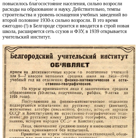
повысилось благосостояние населения, сильно возросли
расходы на образование и науку. Действительно, темпы
строительства и уровень оснащения учебных заведений во
второй половине 1930-х сильно возросли. В это время
ежегодно (!) в Белгороде строится и вводится в строй новая
школа, расширяется сеть ссузов и ФЗУ, в 1939 открывается
учительский институт.