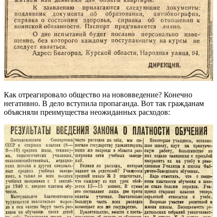
Как отреагировало общество на нововведение? Конечно
негативно. В дело вступила пропаганда. Вот так гражданам
объясняли преимущества неожиданных расходов: