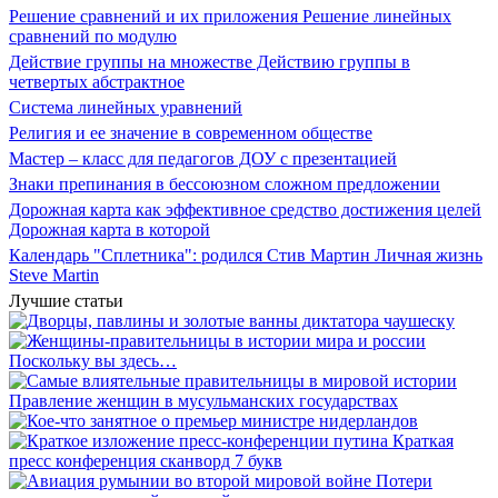
Решение сравнений и их приложения Решение линейных
сравнений по модулю
Действие группы на множестве Действию группы в
четвертых абстрактное
Система линейных уравнений
Религия и ее значение в современном обществе
Мастер – класс для педагогов ДОУ с презентацией
Знаки препинания в бессоюзном сложном предложении
Дорожная карта как эффективное средство достижения целей
Дорожная карта в которой
Календарь "Сплетника": родился Стив Мартин Личная жизнь
Steve Martin
Лучшие статьи