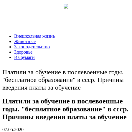
Внешкольная жизнь
Животные
Законодательство
Здоровье
Из бумаги
Платили за обучение в послевоенные годы.
"бесплатное образование" в ссср. Причины
введения платы за обучение
Платили за обучение в послевоенные
годы. "бесплатное образование" в ссср.
Причины введения платы за обучение
07.05.2020