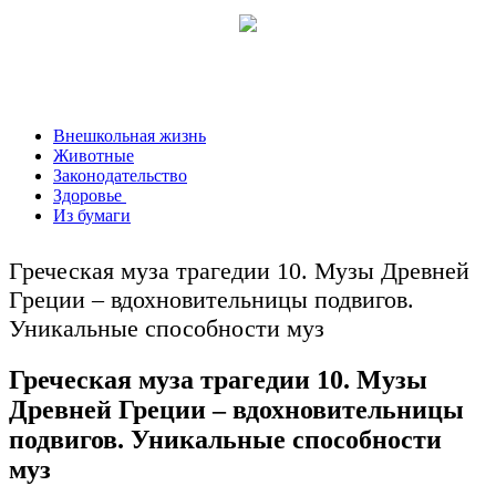
Внешкольная жизнь
Животные
Законодательство
Здоровье
Из бумаги
Греческая муза трагедии 10. Музы Древней
Греции – вдохновительницы подвигов.
Уникальные способности муз
Греческая муза трагедии 10. Музы
Древней Греции – вдохновительницы
подвигов. Уникальные способности
муз