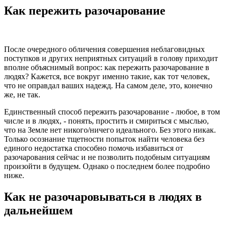
Как пережить разочарование
После очередного обличения совершения неблаговидных
поступков и других неприятных ситуаций в голову приходит
вполне объяснимый вопрос: как пережить разочарование в
людях? Кажется, все вокруг именно такие, как тот человек,
что не оправдал ваших надежд. На самом деле, это, конечно