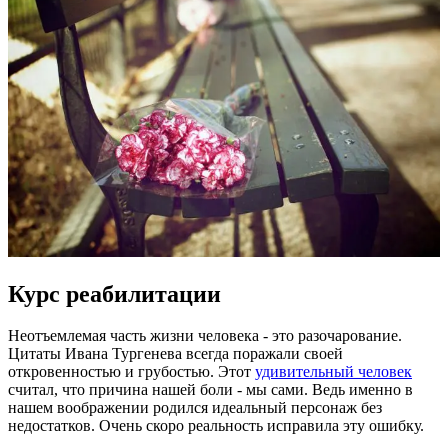
Курс реабилитации
Неотъемлемая часть жизни человека - это разочарование.
Цитаты Ивана Тургенева всегда поражали своей
откровенностью и грубостью. Этот
удивительный человек
считал, что причина нашей боли - мы сами. Ведь именно в
нашем воображении родился идеальный персонаж без
недостатков. Очень скоро реальность исправила эту ошибку.