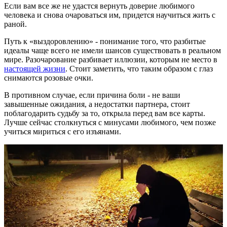
Если вам все же не удастся вернуть доверие любимого
человека и снова очароваться им, придется научиться жить с
раной.
Путь к «выздоровлению» - понимание того, что разбитые
идеалы чаще всего не имели шансов существовать в реальном
мире. Разочарование разбивает иллюзии, которым не место в
настоящей жизни
. Стоит заметить, что таким образом с глаз
снимаются розовые очки.
В противном случае, если причина боли - не ваши
завышенные ожидания, а недостатки партнера, стоит
поблагодарить судьбу за то, открыла перед вам все карты.
Лучше сейчас столкнуться с минусами любимого, чем позже
учиться мириться с его изъянами.