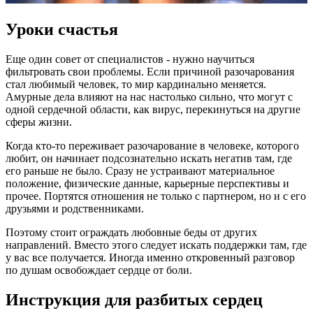
Уроки счастья
Еще один совет от специалистов - нужно научиться
фильтровать свои проблемы. Если причиной разочарования
стал любимый человек, то мир кардинально меняется.
Амурные дела влияют на нас настолько сильно, что могут с
одной сердечной области, как вирус, перекинуться на другие
сферы жизни.
Когда кто-то переживает разочарование в человеке, которого
любит, он начинает подсознательно искать негатив там, где
его раньше не было. Сразу не устраивают материальное
положение, физические данные, карьерные перспективы и
прочее. Портятся отношения не только с партнером, но и с его
друзьями и родственниками.
Поэтому стоит ограждать любовные беды от других
направлений. Вместо этого следует искать поддержки там, где
у вас все получается. Иногда именно откровенный разговор
по душам освобождает сердце от боли.
Инструкция для разбитых сердец