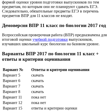
формой оценки уровня подготовки выпускников по тем
предметам, по которым они не планируют сдавать ЕГЭ.
Следовательно, обязательные предметы ЕГЭ в перечень
предметов ВПР для 11 классов не входят.
Демоверсия ВПР 11 класс по биологии 2017 год
Всероссийская проверочная работа (ВПР) предназначена для
итоговой оценки
учебной подготовки
выпускников,
изучавших школьный курс биологии на базовом уровне.
Варианты ВПР 2017 по биологии 11 класс +
ответы и критерии оценивания
Вариант №
Ответы и критерии оценивания
Вариант 5
скачать
Вариант 6
скачать
Вариант 7
скачать
Вариант 8
скачать
Вариант 11
пока нет
Вариант 12
пока нет
Вариант 15
ответы и критерии оценки