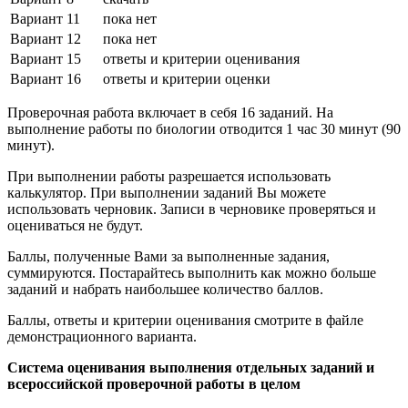
Вариант 11
пока нет
Вариант 12
пока нет
Вариант 15
ответы и критерии оценивания
Вариант 16
ответы и критерии оценки
Проверочная работа включает в себя 16 заданий. На
выполнение работы по биологии отводится 1 час 30 минут (90
минут).
При выполнении работы разрешается использовать
калькулятор. При выполнении заданий Вы можете
использовать черновик. Записи в черновике проверяться и
оцениваться не будут.
Баллы, полученные Вами за выполненные задания,
суммируются. Постарайтесь выполнить как можно больше
заданий и набрать наибольшее количество баллов.
Баллы, ответы и критерии оценивания смотрите в файле
демонстрационного варианта.
Система оценивания выполнения отдельных заданий и
всероссийской проверочной работы в целом