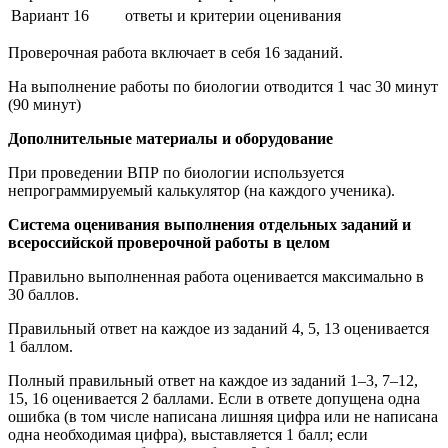
Вариант 16
ответы и критерии оценивания
Проверочная работа включает в себя 16 заданий.
На выполнение работы по биологии отводится 1 час 30 минут
(90 минут)
Дополнительные материалы и оборудование
При проведении ВПР по биологии используется
непрограммируемый калькулятор (на каждого ученика).
Система оценивания выполнения отдельных заданий и
всероссийской проверочной работы в целом
Правильно выполненная работа оценивается максимально в
30 баллов.
Правильный ответ на каждое из заданий 4, 5, 13 оценивается
1 баллом.
Полный правильный ответ на каждое из заданий 1–3, 7–12,
15, 16 оценивается 2 баллами. Если в ответе допущена одна
ошибка (в том числе написана лишняя цифра или не написана
одна необходимая цифра), выставляется 1 балл; если