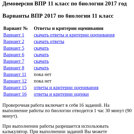
Демоверсия ВПР 11 класс по биологии 2017 год
Варианты ВПР 2017 по биологии 11 класс
Вариант №
Ответы и критерии оценивания
Вариант 1
скачать ответы и критерии оценивания
Вариант 2
скачать ответы
Вариант 5
скачать
Вариант 6
скачать
Вариант 7
скачать
Вариант 8
скачать
Вариант 11
пока нет
Вариант 12
пока нет
Вариант 15
ответы и критерии оценивания
Вариант 16
ответы и критерии оценки
Проверочная работа включает в себя 16 заданий. На
выполнение работы по биологии отводится 1 час 30 минут (90
минут).
При выполнении работы разрешается использовать
калькулятор. При выполнении заданий Вы можете