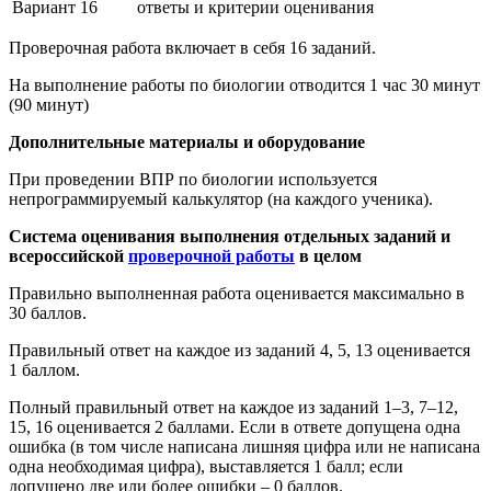
Вариант 16
ответы и критерии оценивания
Проверочная работа включает в себя 16 заданий.
На выполнение работы по биологии отводится 1 час 30 минут
(90 минут)
Дополнительные материалы и оборудование
При проведении ВПР по биологии используется
непрограммируемый калькулятор (на каждого ученика).
Система оценивания выполнения отдельных заданий и
всероссийской
проверочной работы
в целом
Правильно выполненная работа оценивается максимально в
30 баллов.
Правильный ответ на каждое из заданий 4, 5, 13 оценивается
1 баллом.
Полный правильный ответ на каждое из заданий 1–3, 7–12,
15, 16 оценивается 2 баллами. Если в ответе допущена одна
ошибка (в том числе написана лишняя цифра или не написана
одна необходимая цифра), выставляется 1 балл; если
допущено две или более ошибки – 0 баллов.