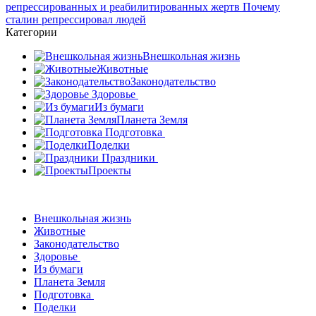
Категории
Внешкольная жизнь
Животные
Законодательство
Здоровье
Из бумаги
Планета Земля
Подготовка
Поделки
Праздники
Проекты
Внешкольная жизнь
Животные
Законодательство
Здоровье
Из бумаги
Планета Земля
Подготовка
Поделки