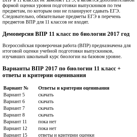
формой оценки уровня подготовки выпускников по тем
предметам, по которым они не планируют сдавать ЕГЭ.
Следовательно, обязательные предметы ЕГЭ в перечень
предметов ВПР для 11 классов не входят.
Демоверсия ВПР 11 класс по биологии 2017 год
Всероссийская проверочная работа (ВПР) предназначена для
итоговой оценки учебной подготовки выпускников,
изучавших школьный курс биологии на базовом уровне.
Варианты ВПР 2017 по биологии 11 класс +
ответы и критерии оценивания
Вариант №
Ответы и критерии оценивания
Вариант 5
скачать
Вариант 6
скачать
Вариант 7
скачать
Вариант 8
скачать
Вариант 11
пока нет
Вариант 12
пока нет
Вариант 15
ответы и критерии оценки