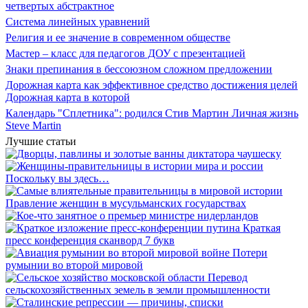
четвертых абстрактное
Система линейных уравнений
Религия и ее значение в современном обществе
Мастер – класс для педагогов ДОУ с презентацией
Знаки препинания в бессоюзном сложном предложении
Дорожная карта как эффективное средство достижения целей
Дорожная карта в которой
Календарь "Сплетника": родился Стив Мартин Личная жизнь
Steve Martin
Лучшие статьи