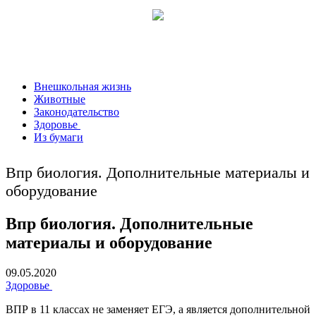
Внешкольная жизнь
Животные
Законодательство
Здоровье
Из бумаги
Впр биология. Дополнительные материалы и
оборудование
Впр биология. Дополнительные
материалы и оборудование
09.05.2020
Здоровье
ВПР в 11 классах не заменяет ЕГЭ, а является дополнительной