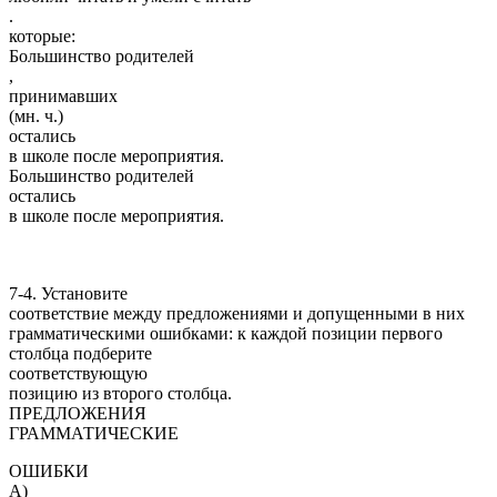
.
которые:
Большинство родителей
,
принимавших
(мн. ч.)
остались
в школе после мероприятия.
Большинство родителей
остались
в школе после мероприятия.
7-4. Установите
соответствие между предложениями и допущенными в них
грамматическими ошибками: к каждой позиции первого
столбца подберите
соответствующую
позицию из второго столбца.
ПРЕДЛОЖЕНИЯ
ГРАММАТИЧЕСКИЕ
ОШИБКИ
А)