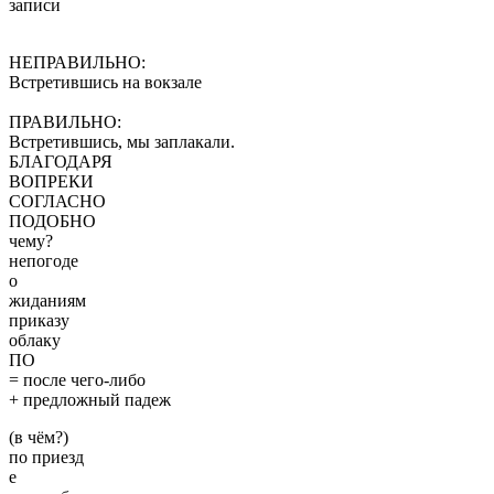
записи
НЕПРАВИЛЬНО:
Встретившись на вокзале
ПРАВИЛЬНО:
Встретившись, мы заплакали.
БЛАГОДАРЯ
ВОПРЕКИ
СОГЛАСНО
ПОДОБНО
чему?
непогоде
о
жиданиям
приказу
облаку
ПО
= после чего-либо
+ предложный падеж
(в чём?)
по приезд
е