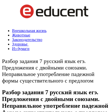
Внешкольная жизнь
Животные
Законодательство
Здоровье
Из бумаги
Разбор задания 7 русский язык егэ.
Предложения с двойными союзами.
Неправильное употребление падежной
формы существительного с предлогом
Разбор задания 7 русский язык егэ.
Предложения с двойными союзами.
Неправильное употребление падежной