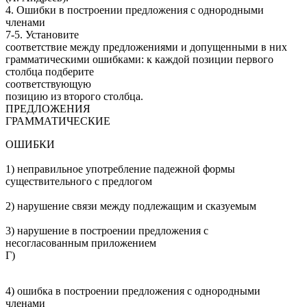
4. Ошибки в построении предложения с однородными
членами
7-5. Установите
соответствие между предложениями и допущенными в них
грамматическими ошибками: к каждой позиции первого
столбца подберите
соответствующую
позицию из второго столбца.
ПРЕДЛОЖЕНИЯ
ГРАММАТИЧЕСКИЕ
ОШИБКИ
1) неправильное употребление падежной формы
существительного с предлогом
2) нарушение связи между подлежащим и сказуемым
3) нарушение в построении предложения с
несогласованным приложением
Г)
4) ошибка в построении предложения с однородными
членами