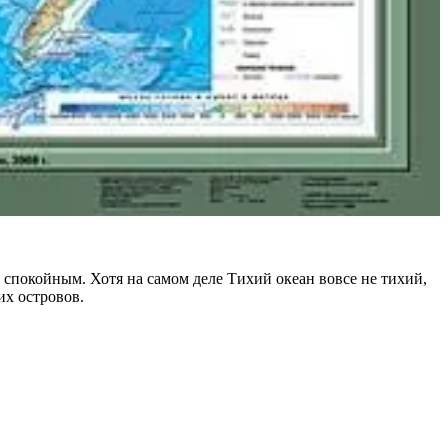
 спокойным. Хотя на самом деле Тихий океан вовсе не тихий,
их островов.