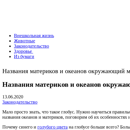
Внешкольная жизнь
Животные
Законодательство
Здоровье
Из бумаги
Названия материков и океанов окружающий м
Названия материков и океанов окружаю
13.06.2020
Законодательство
Мало просто знать, что такое глобус. Нужно научиться правиль
названия океанов и материков, поговорим об их особенностях
Почему синего и
голубого цвета
на глобусе больше всего? Бол