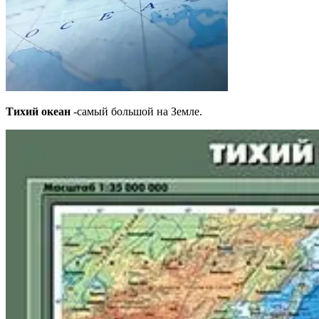
Тихий океан
-самый большой на Земле.