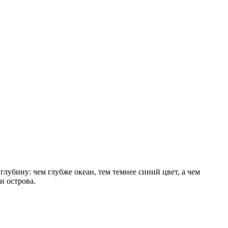
глубину: чем глубже океан, тем темнее синий цвет, а чем
и острова.