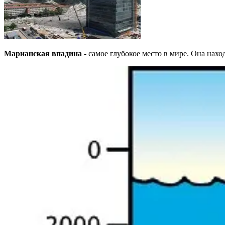
Марианская впадина
- самое глубокое место в мире. Она нах