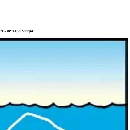
ать четыре метра.