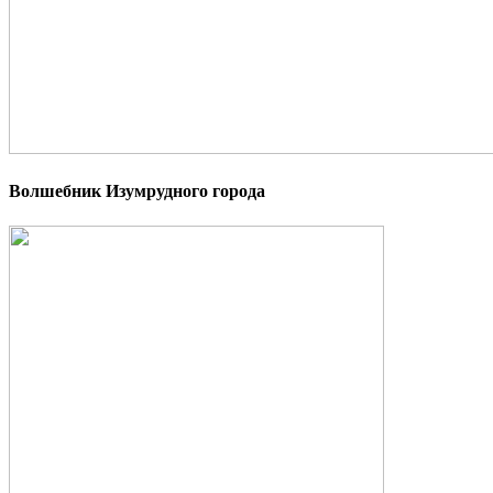
Волшебник Изумрудного города