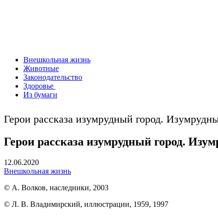
Внешкольная жизнь
Животные
Законодательство
Здоровье
Из бумаги
Герои рассказа изумрудный город. Изумрудны
Герои рассказа изумрудный город. Изум
12.06.2020
Внешкольная жизнь
© А. Волков, наследники, 2003
© Л. В. Владимирский, иллюстрации, 1959, 1997