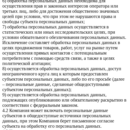
6) обработка персональных данных необходима для
осуществления прав и законных интересов оператора или
третьих лиц, либо для достижения общественно значимых
целей при условии, что при этом не нарушаются права и
свободы субъекта персональных данных;
7) обработка персональных данных осуществляется в
статистических или иных исследовательских целях, при
условии обязательного обезличивания персональных данных.
Исключение составляет обработка персональных данных в
целях продвижения товаров, работ, услуг на рынке путем
осуществления прямых контактов с потенциальным
потребителем с помощью средств связи, а также в целях
политической агитации;
8) осуществляется обработка персональных данных, доступ
неограниченного круга лиц к которым предоставлен
субъектом персональных данных, либо по его просьбе (далее
– персональные данные, сделанные общедоступными
субъектом персональных данных);
9) осуществляется обработка персональных данных,
подлежащих опубликованию или обязательному раскрытию в
соответствии с федеральным законом.
4.2 Компания может включать персональные данные
субъектов в общедоступные источники персональных
данных, при этом Компания берет письменное согласие
субъекта на обработку его персональных данных.