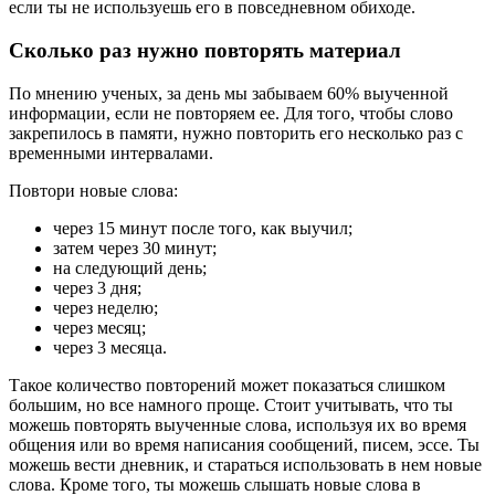
если ты не используешь его в повседневном обиходе.
Сколько раз нужно повторять материал
По мнению ученых, за день мы забываем 60% выученной
информации, если не повторяем ее. Для того, чтобы слово
закрепилось в памяти, нужно повторить его несколько раз с
временными интервалами.
Повтори новые слова:
через 15 минут после того, как выучил;
затем через 30 минут;
на следующий день;
через 3 дня;
через неделю;
через месяц;
через 3 месяца.
Такое количество повторений может показаться слишком
большим, но все намного проще. Стоит учитывать, что ты
можешь повторять выученные слова, используя их во время
общения или во время написания сообщений, писем, эссе. Ты
можешь вести дневник, и стараться использовать в нем новые
слова. Кроме того, ты можешь слышать новые слова в