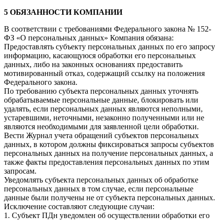
5 ОБЯЗАННОСТИ КОМПАНИИ
В соответствии с требованиями Федерального закона № 152-
ФЗ «О персональных данных» Компания обязана:
Предоставлять субъекту персональных данных по его запросу
информацию, касающуюся обработки его персональных
данных, либо на законных основаниях предоставить
мотивированный отказ, содержащий ссылку на положения
Федерального закона.
По требованию субъекта персональных данных уточнять
обрабатываемые персональные данные, блокировать или
удалять, если персональных данных являются неполными,
устаревшими, неточными, незаконно полученными или не
являются необходимыми для заявленной цели обработки.
Вести Журнал учета обращений субъектов персональных
данных, в котором должны фиксироваться запросы субъектов
персональных данных на получение персональных данных, а
также факты предоставления персональных данных по этим
запросам.
Уведомлять субъекта персональных данных об обработке
персональных данных в том случае, если персональные
данные были получены не от субъекта персональных данных.
Исключение составляют следующие случаи:
1. Субъект ПДн уведомлен об осуществлении обработки его