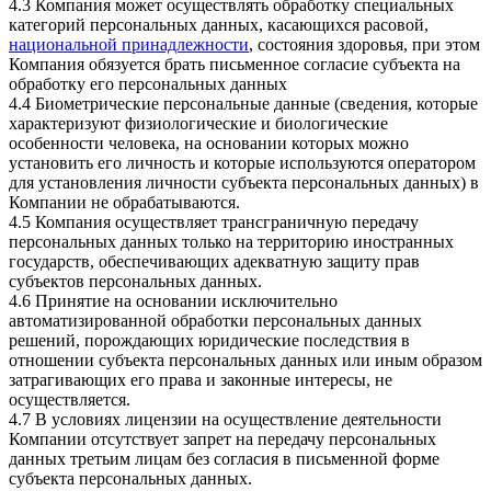
4.3 Компания может осуществлять обработку специальных
категорий персональных данных, касающихся расовой,
национальной принадлежности
, состояния здоровья, при этом
Компания обязуется брать письменное согласие субъекта на
обработку его персональных данных
4.4 Биометрические персональные данные (сведения, которые
характеризуют физиологические и биологические
особенности человека, на основании которых можно
установить его личность и которые используются оператором
для установления личности субъекта персональных данных) в
Компании не обрабатываются.
4.5 Компания осуществляет трансграничную передачу
персональных данных только на территорию иностранных
государств, обеспечивающих адекватную защиту прав
субъектов персональных данных.
4.6 Принятие на основании исключительно
автоматизированной обработки персональных данных
решений, порождающих юридические последствия в
отношении субъекта персональных данных или иным образом
затрагивающих его права и законные интересы, не
осуществляется.
4.7 В условиях лицензии на осуществление деятельности
Компании отсутствует запрет на передачу персональных
данных третьим лицам без согласия в письменной форме
субъекта персональных данных.