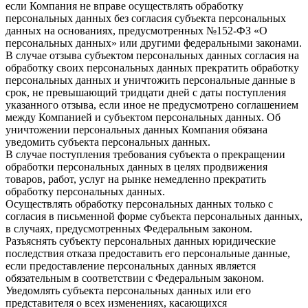
если Компания не вправе осуществлять обработку
персональных данных без согласия субъекта персональных
данных на основаниях, предусмотренных №152-ФЗ «О
персональных данных» или другими федеральными законами.
В случае отзыва субъектом персональных данных согласия на
обработку своих персональных данных прекратить обработку
персональных данных и уничтожить персональные данные в
срок, не превышающий тридцати дней с даты поступления
указанного отзыва, если иное не предусмотрено соглашением
между Компанией и субъектом персональных данных. Об
уничтожении персональных данных Компания обязана
уведомить субъекта персональных данных.
В случае поступления требования субъекта о прекращении
обработки персональных данных в целях продвижения
товаров, работ, услуг на рынке немедленно прекратить
обработку персональных данных.
Осуществлять обработку персональных данных только с
согласия в письменной форме субъекта персональных данных,
в случаях, предусмотренных Федеральным законом.
Разъяснять субъекту персональных данных юридические
последствия отказа предоставить его персональные данные,
если предоставление персональных данных является
обязательным в соответствии с Федеральным законом.
Уведомлять субъекта персональных данных или его
представителя о всех изменениях, касающихся