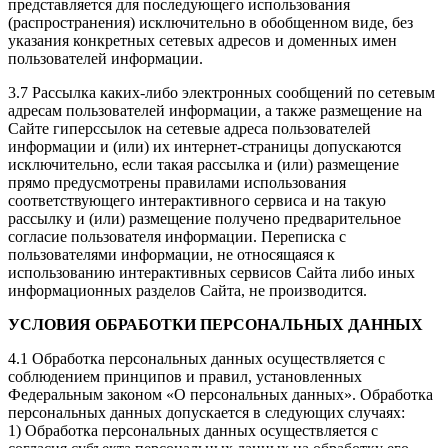
представляется для последующего использования
(распространения) исключительно в обобщенном виде, без
указания конкретных сетевых адресов и доменных имен
пользователей информации.
3.7 Рассылка каких-либо электронных сообщений по сетевым
адресам пользователей информации, а также размещение на
Сайте гиперссылок на сетевые адреса пользователей
информации и (или) их интернет-страницы допускаются
исключительно, если такая рассылка и (или) размещение
прямо предусмотрены правилами использования
соответствующего интерактивного сервиса и на такую
рассылку и (или) размещение получено предварительное
согласие пользователя информации. Переписка с
пользователями информации, не относящаяся к
использованию интерактивных сервисов Сайта либо иных
информационных разделов Сайта, не производится.
УСЛОВИЯ ОБРАБОТКИ ПЕРСОНАЛЬНЫХ ДАННЫХ
4.1 Обработка персональных данных осуществляется с
соблюдением принципов и правил, установленных
Федеральным законом «О персональных данных». Обработка
персональных данных допускается в следующих случаях:
1) Обработка персональных данных осуществляется с