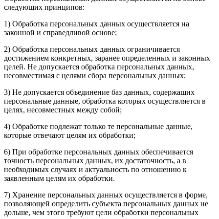
следующих принципов:
1) Обработка персональных данных осуществляется на
законной и справедливой основе;
2) Обработка персональных данных ограничивается
достижением конкретных, заранее определенных и законных
целей. Не допускается обработка персональных данных,
несовместимая с целями сбора персональных данных;
3) Не допускается объединение баз данных, содержащих
персональные данные, обработка которых осуществляется в
целях, несовместных между собой;
4) Обработке подлежат только те персональные данные,
которые отвечают целям их обработки;
6) При обработке персональных данных обеспечивается
точность персональных данных, их достаточность, а в
необходимых случаях и актуальность по отношению к
заявленным целям их обработки.
7) Хранение персональных данных осуществляется в форме,
позволяющей определить субъекта персональных данных не
дольше, чем этого требуют цели обработки персональных