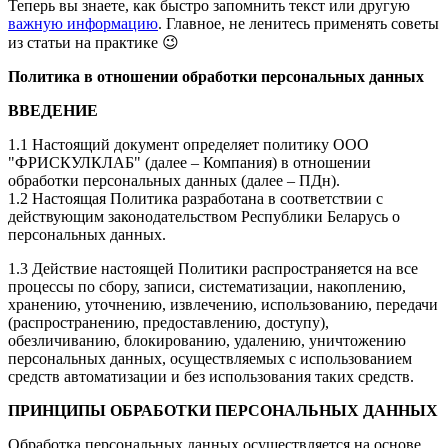
Теперь вы знаете, как быстро запомнить текст или другую
важную информацию
. Главное, не ленитесь применять советы
из статьи на практике 😉
Политика в отношении обработки персональных данных
ВВЕДЕНИЕ
1.1 Настоящий документ определяет политику ООО
"ФРИСКУЛКЛАБ" (далее – Компания) в отношении
обработки персональных данных (далее – ПДн).
1.2 Настоящая Политика разработана в соответствии с
действующим законодательством Республики Беларусь о
персональных данных.
1.3 Действие настоящей Политики распространяется на все
процессы по сбору, записи, систематизации, накоплению,
хранению, уточнению, извлечению, использованию, передачи
(распространению, предоставлению, доступу),
обезличиванию, блокированию, удалению, уничтожению
персональных данных, осуществляемых с использованием
средств автоматизации и без использования таких средств.
ПРИНЦИПЫ ОБРАБОТКИ ПЕРСОНАЛЬНЫХ ДАННЫХ
Обработка персональных данных осуществляется на основе