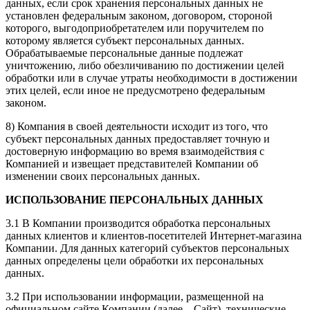
данных, если срок хранения персональных данных не
установлен федеральным законом, договором, стороной
которого, выгодоприобретателем или поручителем по
которому является субъект персональных данных.
Обрабатываемые персональные данные подлежат
уничтожению, либо обезличиванию по достижении целей
обработки или в случае утраты необходимости в достижении
этих целей, если иное не предусмотрено федеральным
законом.
8) Компания в своей деятельности исходит из того, что
субъект персональных данных предоставляет точную и
достоверную информацию во время взаимодействия с
Компанией и извещает представителей Компании об
изменении своих персональных данных.
ИСПОЛЬЗОВАНИЕ ПЕРСОНАЛЬНЫХ ДАННЫХ
3.1 В Компании производится обработка персональных
данных клиентов и клиентов-посетителей Интернет-магазина
Компании. Для данных категорий субъектов персональных
данных определены цели обработки их персональных
данных.
3.2 При использовании информации, размещенной на
официальном сайте Компании (далее – Сайт), технические