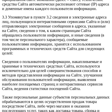
средства Сайта автоматически распознают сетевые (IP) адреса
и доменные имена каждого пользователя информации.
3.3 Упомянутые в пункте 3.2 сведения и электронные адреса
лиц, пользующихся интерактивными сервисами Сайта и (или)
отправляющих электронные сообщения в адреса, указанные
на Сайте, сведения о том, к каким страницам Сайта
обращались пользователи информации, и иные сведения (в
том числе персонального характера), сообщаемые
пользователями информации, хранятся с использованием
программных и технических средств Сайта для следующих
целей:
Сведения о пользователях информации, накапливаемые и
хранимые в технических средствах Сайта, используются
исключительно для целей совершенствования способов и
методов представления информации на Сайте, улучшения
обслуживания пользователей информации, выявления
наиболее посещаемых страниц и интерактивных сервисов
Сайта, ведения статистики посещений Сайта.
Также персональные данные субъектов персональных данных
обрабатываются в целях осуществления продаж товара
посредством Сайта, либо через магазин и оказания
последующих услуг, таких как доставка товара, сборка и