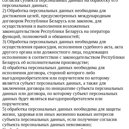
согласия субъекта персональных данных на обработку его
персональных данных;
2) Обработка персональных данных необходима для
достижения целей, предусмотренных международным
договором Республики Беларусь или законом, для
осуществления и выполнения возложенных
законодательством Республики Беларусь на оператора
функций, полномочий и обязанностей;
3) Обработка персональных данных необходима для
осуществления правосудия, исполнения судебного акта, акта
другого органа или должностного лица, подлежащих
исполнению в соответствии с законодательством Республики
Беларусь об исполнительном производстве;
4) обработка персональных данных необходима для
исполнения договора, стороной которого либо
выгодоприобретателем или поручителем по которому
является субъект персональных данных, а также для
заключения договора по инициативе субъекта персональных
данных или договора, по которому субъект персональных
данных будет являться выгодоприобретателем или
поручителем;
5) обработка персональных данных необходима для защиты
жизни, здоровья или иных жизненно важных интересов
субъекта персональных данных, если получение согласия
субъекта персональных данных невозможно;