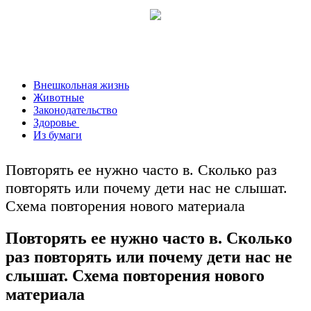
Внешкольная жизнь
Животные
Законодательство
Здоровье
Из бумаги
Повторять ее нужно часто в. Сколько раз
повторять или почему дети нас не слышат.
Схема повторения нового материала
Повторять ее нужно часто в. Сколько
раз повторять или почему дети нас не
слышат. Схема повторения нового
материала