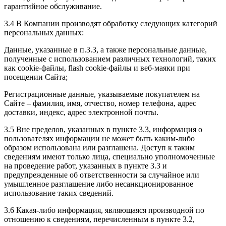
гарантийное обслуживание.
3.4 В Компании производят обработку следующих категорий
персональных данных:
Данные, указанные в п.3.3, а также персональные данные,
полученные с использованием различных технологий, таких
как cookie-файлы, flash cookie-файлы и веб-маяки при
посещении Сайта;
Регистрационные данные, указываемые покупателем на
Сайте – фамилия, имя, отчество, номер телефона, адрес
доставки, индекс, адрес электронной почты.
3.5 Вне пределов, указанных в пункте 3.3, информация о
пользователях информации не может быть каким-либо
образом использована или разглашена. Доступ к таким
сведениям имеют только лица, специально уполномоченные
на проведение работ, указанных в пункте 3.3 и
предупрежденные об ответственности за случайное или
умышленное разглашение либо несанкционированное
использование таких сведений.
3.6 Какая-либо информация, являющаяся производной по
отношению к сведениям, перечисленным в пункте 3.2,