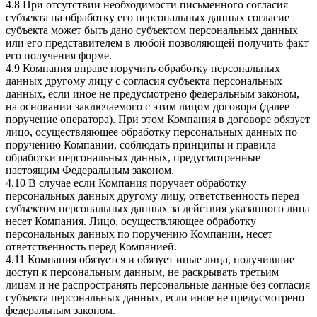
4.8 При отсутствии необходимости письменного согласия
субъекта на обработку его персональных данных согласие
субъекта может быть дано субъектом персональных данных
или его представителем в любой позволяющей получить факт
его получения форме.
4.9 Компания вправе поручить обработку персональных
данных другому лицу с согласия субъекта персональных
данных, если иное не предусмотрено федеральным законом,
на основании заключаемого с этим лицом договора (далее –
поручение оператора). При этом Компания в договоре обязует
лицо, осуществляющее обработку персональных данных по
поручению Компании, соблюдать принципы и правила
обработки персональных данных, предусмотренные
настоящим Федеральным законом.
4.10 В случае если Компания поручает обработку
персональных данных другому лицу, ответственность перед
субъектом персональных данных за действия указанного лица
несет Компания. Лицо, осуществляющее обработку
персональных данных по поручению Компании, несет
ответственность перед Компанией.
4.11 Компания обязуется и обязует иные лица, получившие
доступ к персональным данным, не раскрывать третьим
лицам и не распространять персональные данные без согласия
субъекта персональных данных, если иное не предусмотрено
федеральным законом.