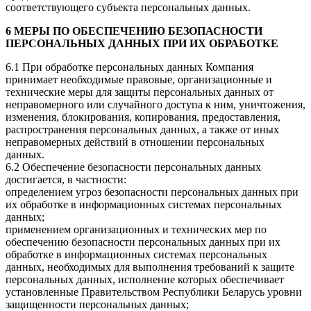
соответствующего субъекта персональных данных.
6 МЕРЫ ПО ОБЕСПЕЧЕНИЮ БЕЗОПАСНОСТИ
ПЕРСОНАЛЬНЫХ ДАННЫХ ПРИ ИХ ОБРАБОТКЕ
6.1 При обработке персональных данных Компания
принимает необходимые правовые, организационные и
технические меры для защиты персональных данных от
неправомерного или случайного доступа к ним, уничтожения,
изменения, блокирования, копирования, предоставления,
распространения персональных данных, а также от иных
неправомерных действий в отношении персональных
данных.
6.2 Обеспечение безопасности персональных данных
достигается, в частности:
определением угроз безопасности персональных данных при
их обработке в информационных системах персональных
данных;
применением организационных и технических мер по
обеспечению безопасности персональных данных при их
обработке в информационных системах персональных
данных, необходимых для выполнения требований к защите
персональных данных, исполнение которых обеспечивает
установленные Правительством Республики Беларусь уровни
защищенности персональных данных;