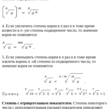
4. Если увеличить степень корня в
n
раз и в тоже время
возвести в
n
-ую степень подкоренное число, то значение
корня не поменяется:
5. Если уменьшить степень корня в
n
раз и в тоже время
извлечь корень
n
-ой степени из подкоренного числа, то
значение корня не поменяется:
Степень с отрицательным показателем.
Степень некоторого
числа с неположительным (целым) показателем определяют