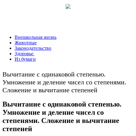
Внешкольная жизнь
Животные
Законодательство
Здоровье
Из бумаги
Вычитание с одинаковой степенью.
Умножение и деление чисел со степенями.
Сложение и вычитание степеней
Вычитание с одинаковой степенью.
Умножение и деление чисел со
степенями. Сложение и вычитание
степеней