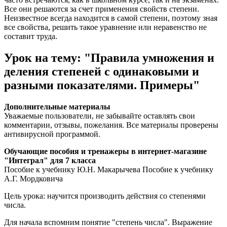
Все они решаются за счет применения свойств степени.
Неизвестное всегда находится в самой степени, поэтому зная
все свойства, решить такое уравнение или неравенство не
составит труда.
Урок на тему: "Правила умножения и
деления степеней с одинаковыми и
разными показателями. Примеры"
Дополнительные материалы
Уважаемые пользователи, не забывайте оставлять свои
комментарии, отзывы, пожелания. Все материалы проверены
антивирусной программой.
Обучающие пособия и тренажеры в интернет-магазине
"Интеграл" для 7 класса
Пособие к учебнику Ю.Н. Макарычева Пособие к учебнику
А.Г. Мордковича
Цель урока: научится производить действия со степенями
числа.
Для начала вспомним понятие "степень числа". Выражение