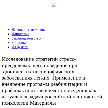
Внешкольная жизнь
Животные
Законодательство
Здоровье
Из бумаги
Исследование стратегий стресс-
преодолевающего поведения при
хронических неспецифических
заболеваниях легких. Применение и
внедрение программ реабилитации и
профилактики зависимого поведения как
актуальная задача российской клинической
психологии Материалы