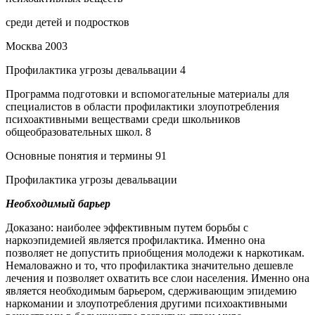
среди детей и подростков
Москва 2003
Профилактика угрозы девальвации 4
Программа подготовки и вспомогательные материалы для
специалистов в области профилактики злоупотребления
психоактивными веществами среди школьников
общеобразовательных школ. 8
Основные понятия и термины 91
Профилактика угрозы девальвации
Необходимый барьер
Доказано: наиболее эффективным путем борьбы с
наркоэпидемией является профилактика. Именно она
позволяет не допустить приобщения молодежи к наркотикам.
Немаловажно и то, что профилактика значительно дешевле
лечения и позволяет охватить все слои населения. Именно она
является необходимым барьером, сдерживающим эпидемию
наркомании и злоупотребления другими психоактивными