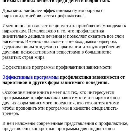
психоактивных веществ среди детей и подростков.
Доказано: наиболее эффективным путем борьбы с
наркоэпидемией является профилактика.
Именно она позволяет не допустить приобщения молодежи к
наркотикам. Немаловажно и то, что профилактика
значительно дешевле лечения и позволяет охватить все слои
населения. Именно она является необходимым барьером,
сдерживающим эпидемию наркомании и злоупотребления
другими психоактивными веществами в большинстве
развитых стран мира.
Эффективные программы профилактики зависимости
Эффективные программы
профилактики зависимости от
наркотиков и других форм зависимого поведения.
Особое значение книга имеет для тех, кто интересуется
программами профилактики зависимости от наркотиков и
других форм зависимого поведения, кто готовится к тому,
чтобы проводить эти программы в качестве специалиста-
тренера.
В ней изложены современные представления о профилактике,
представлены конкретные программы для подростков и