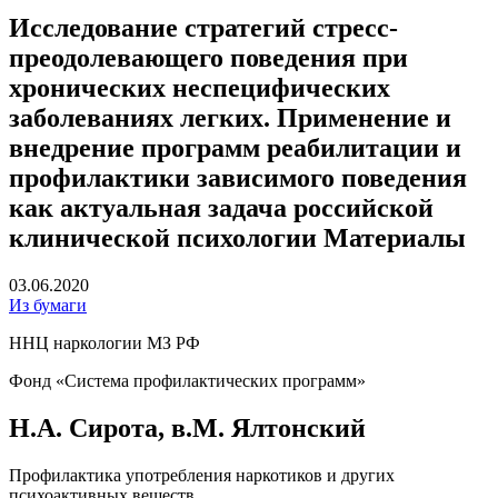
Исследование стратегий стресс-
преодолевающего поведения при
хронических неспецифических
заболеваниях легких. Применение и
внедрение программ реабилитации и
профилактики зависимого поведения
как актуальная задача российской
клинической психологии Материалы
03.06.2020
Из бумаги
ННЦ наркологии МЗ РФ
Фонд «Система профилактических программ»
Н.А. Сирота, в.М. Ялтонский
Профилактика употребления наркотиков и других
психоактивных веществ