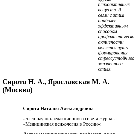
психоактивных
веществ. В
связи с этим
наиболее
эффективным
способом
профилактическ
активности
является путь
формирования
стрессустойчиво
жизненного
стиля.
Сирота Н. А., Ярославская М. А.
(Москва)
Сирота Наталья Александровна
- член научно-редакционного совета журнала
«Медицинская психология в России»;