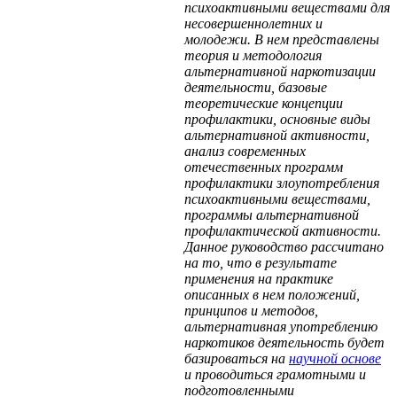
психоактивными веществами для
несовершеннолетних и
молодежи. В нем представлены
теория и методология
альтернативной наркотизации
деятельности, базовые
теоретические концепции
профилактики, основные виды
альтернативной активности,
анализ современных
отечественных программ
профилактики злоупотребления
психоактивными веществами,
программы альтернативной
профилактической активности.
Данное руководство рассчитано
на то, что в результате
применения на практике
описанных в нем положений,
принципов и методов,
альтернативная употреблению
наркотиков деятельность будет
базироваться на
научной основе
и проводиться грамотными и
подготовленными