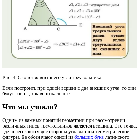
Рис. 3. Свойство внешнего угла треугольника.
Если построить при одной вершине два внешних угла, то они
будут равны, как вертикальные.
Что мы узнали?
Одним из важных понятий геометрии при рассмотрении
различных типов треугольников является вершина. Это точка,
где пересекаются две стороны угла данной геометрической
фигуры. Ее обозначают одной из
больших букв
латинского