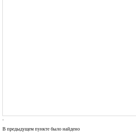
.
В предыдущем пункте было найдено