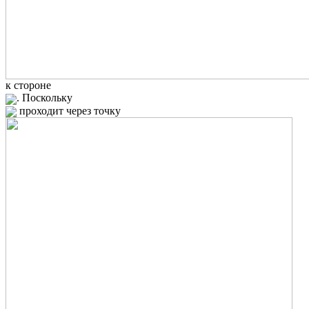
к стороне
. Поскольку
проходит через точку