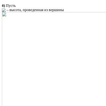
б)
Пусть
– высота, проведенная из вершины