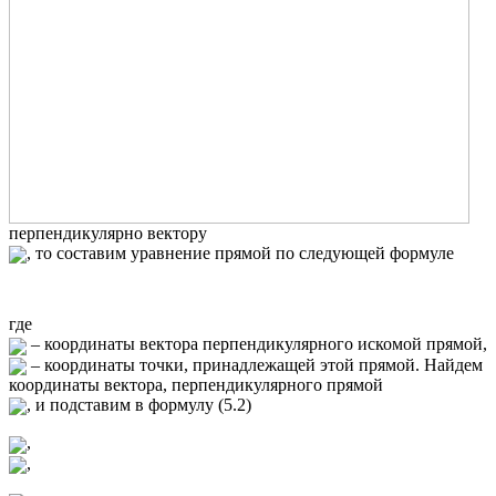
перпендикулярно вектору
, то составим уравнение прямой по следующей формуле
где
– координаты вектора перпендикулярного искомой прямой,
– координаты точки, принадлежащей этой прямой. Найдем
координаты вектора, перпендикулярного прямой
, и подставим в формулу (5.2)
,
,