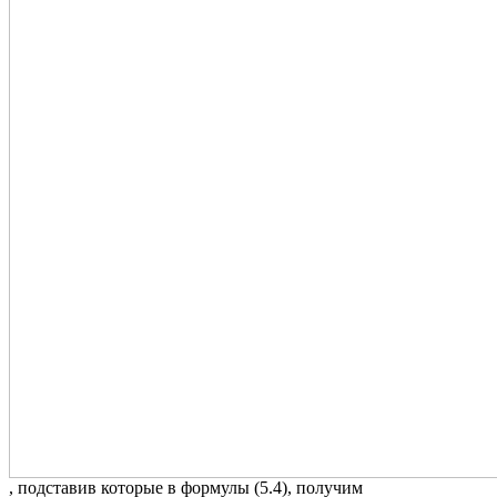
, подставив которые в формулы (5.4), получим