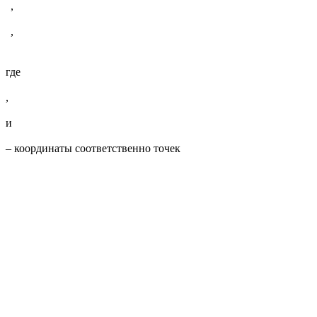
где
,
и
– координаты соответственно точек