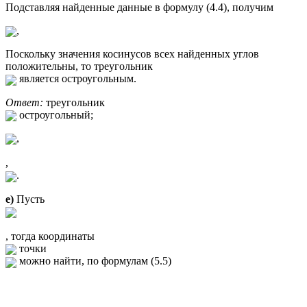
Подставляя найденные данные в формулу (4.4), получим
,
Поскольку значения косинусов всех найденных углов
положительны, то треугольник
является остроугольным.
Ответ:
треугольник
остроугольный;
,
,
.
е)
Пусть
, тогда координаты
точки
можно найти, по формулам (5.5)
,
,