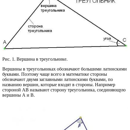
Рис. 1. Вершина в треугольнике.
Вершины в треугольниках обозначают большими латинскими
буквами. Поэтому чаще всего в математике стороны
обозначают двумя заглавными латинскими буквами, по
названию вершин, которые входят в стороны. Например
стороной АВ называют сторону треугольника, соединяющую
вершины А и В.