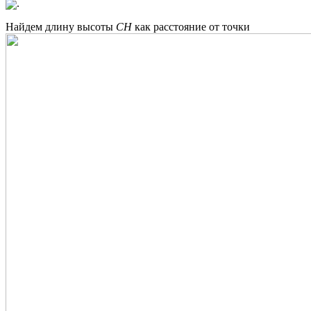
.
Найдем длину высоты
CH
как расстояние от точки