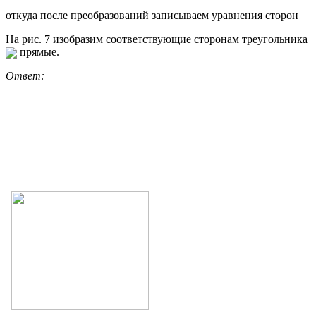
откуда после преобразований записываем уравнения сторон
На рис. 7 изобразим соответствующие сторонам треугольника
прямые.
Ответ: