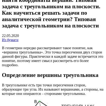
задача с треугольником на плоскости.
Как научиться решать задачи по
аналитической геометрии? Типовая
задача с треугольником на плоскости
22.05.2020
Из бумаги
В геометрии нередко рассматривают такое понятие, как
«вершина треугольника». Это точка пересечения двух сторон
данной фигуры. Практически в каждой задаче встречается это
понятие, поэтому имеет смысл рассмотреть его более
подробно.
Определение вершины треугольника
В треугольнике есть три точки пересечения сторон,
образующие три угла. Их называют вершинами, а стороны, на
которые они опираются – сторонами треугольника.