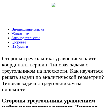
Внешкольная жизнь
Животные
Законодательство
Здоровье
Из бумаги
Стороны треугольника уравнением найти
координаты вершин. Типовая задача с
треугольником на плоскости. Как научиться
решать задачи по аналитической геометрии?
Типовая задача с треугольником на
плоскости
Стороны треугольника уравнением
найти координаты вершин. Типовая