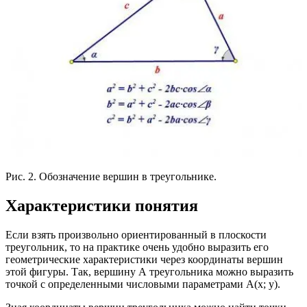
Рис. 2. Обозначение вершин в треугольнике.
Характеристики понятия
Если взять произвольно ориентированный в плоскости
треугольник, то на практике очень удобно выразить его
геометрические характеристики через координаты вершин
этой фигуры. Так, вершину А треугольника можно выразить
точкой с определенными числовыми параметрами А(х; y).