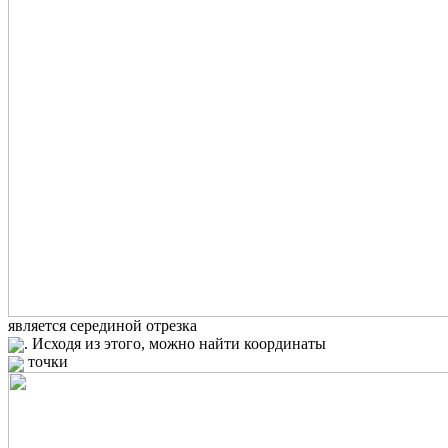
является серединой отрезка
. Исходя из этого, можно найти координаты
точки