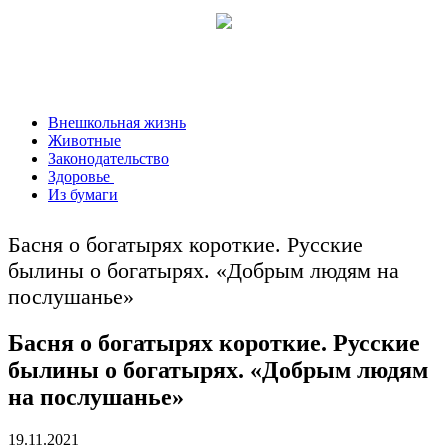
Внешкольная жизнь
Животные
Законодательство
Здоровье
Из бумаги
Басня о богатырях короткие. Русские
былины о богатырях. «Добрым людям на
послушанье»
Басня о богатырях короткие. Русские
былины о богатырях. «Добрым людям
на послушанье»
19.11.2021