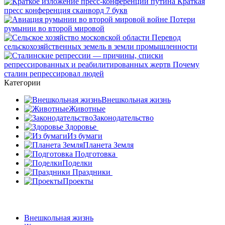
Категории
Внешкольная жизнь
Животные
Законодательство
Здоровье
Из бумаги
Планета Земля
Подготовка
Поделки
Праздники
Проекты
Внешкольная жизнь