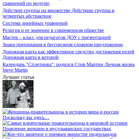
сравнений по модулю
Действие группы на множестве Действию группы в
четвертых абстрактное
Система линейных уравнений
Религия и ее значение в современном обществе
Мастер – класс для педагогов ДОУ с презентацией
Знаки препинания в бессоюзном сложном предложении
Дорожная карта как эффективное средство достижения целей
Дорожная карта в которой
Календарь "Сплетника": родился Стив Мартин Личная жизнь
Steve Martin
Лучшие статьи