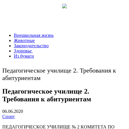
Внешкольная жизнь
Животные
Законодательство
Здоровье
Из бумаги
Педагогическое училище 2. Требования к
абитуриентам
Педагогическое училище 2.
Требования к абитуриентам
06.06.2020
Спорт
ПЕДАГОГИЧЕСКОЕ УЧИЛИЩЕ № 2 КОМИТЕТА ПО