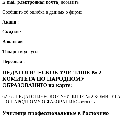
E-mail (электронная почта)
добавить
Сообщить об ошибке в данных о фирме
Акции
:
Скидки
:
Вакансии
:
Товары и услуги
:
Персонал
:
ПЕДАГОГИЧЕСКОЕ УЧИЛИЩЕ № 2
КОМИТЕТА ПО НАРОДНОМУ
ОБРАЗОВАНИЮ на карте:
6216 - ПЕДАГОГИЧЕСКОЕ УЧИЛИЩЕ № 2 КОМИТЕТА
ПО НАРОДНОМУ ОБРАЗОВАНИЮ - отзывы
Училища профессиональные в Ростокино