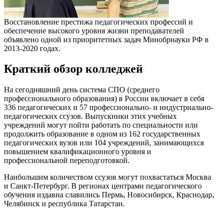
Восстановление престижа педагогических профессий и
обеспечение высокого уровня жизни преподавателей
объявлено одной из приоритетных задач Минобрнауки РФ в
2013-2020 годах.
Краткий обзор колледжей
На сегодняшний день система СПО (среднего
профессионального образования) в России включает в себя
336 педагогических и 57 профессионально- и индустриально-
педагогических ссузов. Выпускники этих учебных
учреждений могут пойти работать по специальности или
продолжить образование в одном из 162 государственных
педагогических вузов или 104 учреждений, занимающихся
повышением квалификационного уровня и
профессиональной переподготовкой.
Наибольшим количеством ссузов могут похвастаться Москва
и Санкт-Петербург. В регионах центрами педагогического
обучения издавна славились Пермь, Новосибирск, Краснодар,
Челябинск и республика Татарстан.