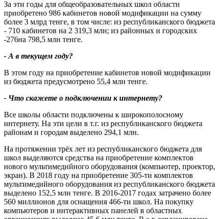
За эти годы для общеобразовательных школ области
приобретено 986 кабинетов новой модификации на сумму
более 3 млрд тенге, в том числе: из республиканского бюджета
- 710 кабинетов на 2 319,3 млн; из районных и городских
-276на 798,5 млн тенге.
- А в текущем году?
В этом году на приобретение кабинетов новой модификации
из бюджета предусмотрено 55,4 млн тенге.
- Что скажете о подключении к интернету?
Все школы области подключены к широкополосному
интернету. На эти цели в т.г. из республиканского бюджета
районам и городам выделено 294,1 млн.
На протяжении трёх лет из республиканского бюджета для
школ выделяются средства на приобретение комплектов
нового мультимедийного оборудования (компьютер, проектор,
экран). В 2018 году на приобретение 305-ти комплектов
мультимедийного оборудования из республиканского бюджета
выделено 152,5 млн тенге. В 2016-2017 годах затрачено более
560 миллионов для оснащения 466-ти школ. На покупку
компьютеров и интерактивных панелей в областных