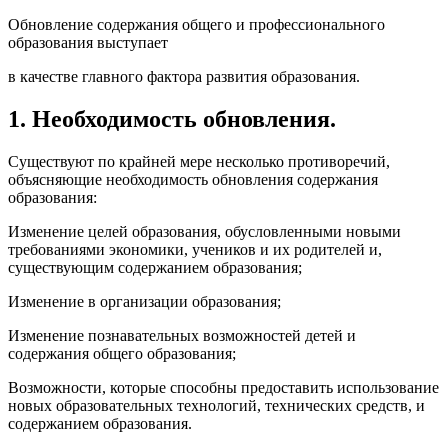
Обновление содержания общего и профессионального
образования выступает
в качестве главного фактора развития образования.
1. Необходимость обновления.
Существуют по крайней мере несколько противоречий,
объясняющие необходимость обновления содержания
образования:
Изменение целей образования, обусловленными новыми
требованиями экономики, учеников и их родителей и,
существующим содержанием образования;
Изменение в организации образования;
Изменение познавательных возможностей детей и
содержания общего образования;
Возможности, которые способны предоставить использование
новых образовательных технологий, технических средств, и
содержанием образования.