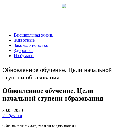
Внешкольная жизнь
Животные
Законодательство
Здоровье
Из бумаги
Обновленное обучение. Цели начальной
ступени образования
Обновленное обучение. Цели
начальной ступени образования
30.05.2020
Из бумаги
Обновление содержания образования