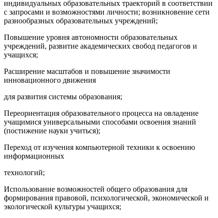
индивидуальных образовательных траекторий в соответствии
с запросами и возможностями личности; возникновение сети
разнообразных образовательных учреждений;
Повышение уровня автономности образовательных
учреждений, развитие академических свобод педагогов и
учащихся;
Расширение масштабов и повышение значимости
инновационного движения
для развития системы образования;
Переориентация образовательного процесса на овладение
учащимися универсальными способами освоения знаний
(постижение науки учиться);
Переход от изучения компьютерной техники к освоению
информационных
технологий;
Использование возможностей общего образования для
формирования правовой, психологической, экономической и
экологической культуры учащихся;