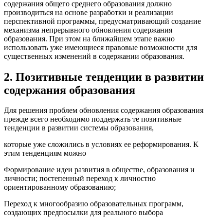
содержания общего среднего образования должно
производиться на основе разработки и реализации
перспективной программы, предусматривающий создание
механизма непрерывного обновления содержания
образования. При этом на ближайшем этапе важно
использовать уже имеющиеся правовые возможности для
существенных изменений в содержании образования.
2. Позитивные тенденции в развитии
содержания образования
Для решения проблем обновления содержания образования
прежде всего необходимо поддержать те позитивные
тенденции в развитии системы образования,
которые уже сложились в условиях ее реформирования. К
этим тенденциям можно
Формирование идеи развития в обществе, образования и
личности; постепенный переход к личностно
ориентированному образованию;
Переход к многообразию образовательных программ,
создающих предпосылки для реального выбора