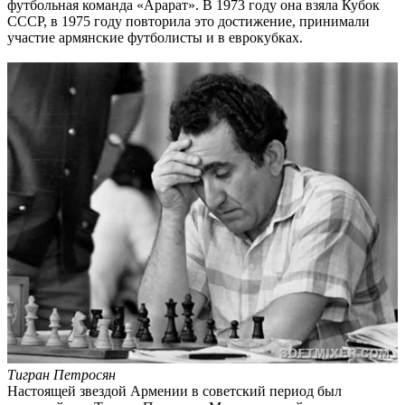
футбольная команда «Арарат». В 1973 году она взяла Кубок
СССР, в 1975 году повторила это достижение, принимали
участие армянские футболисты и в еврокубках.
Тигран Петросян
Настоящей звездой Армении в советский период был