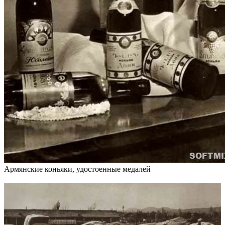
Армянские коньяки, удостоенные медалей