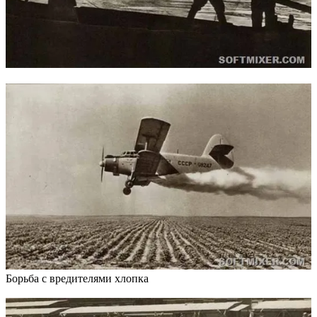
Борьба с вредителями хлопка