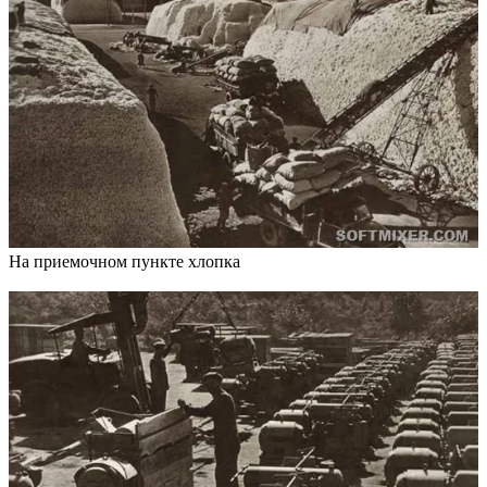
На приемочном пункте хлопка