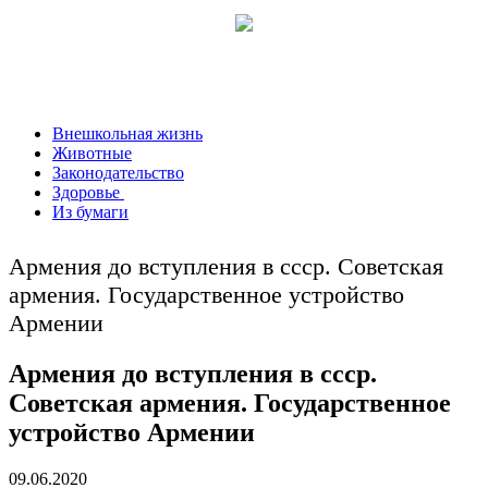
Внешкольная жизнь
Животные
Законодательство
Здоровье
Из бумаги
Армения до вступления в ссср. Советская
армения. Государственное устройство
Армении
Армения до вступления в ссср.
Советская армения. Государственное
устройство Армении
09.06.2020