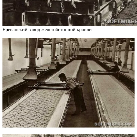
Ереванский завод железобетонной кровли