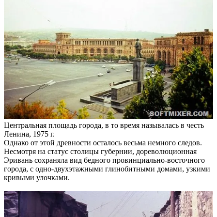
Центральная площадь города, в то время называлась в честь
Ленина, 1975 г.
Однако от этой древности осталось весьма немного следов.
Несмотря на статус столицы губернии, дореволюционная
Эривань сохраняла вид бедного провинциально-восточного
города, с одно-двухэтажными глинобитными домами, узкими
кривыми улочками.