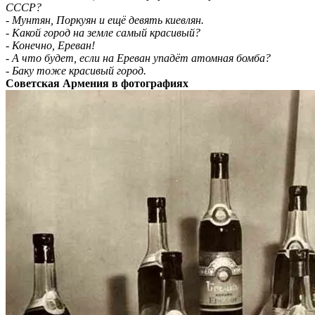
СССР?
- Мунтян, Поркуян и ещё девять киевлян.
- Какой город на земле самый красивый?
- Конечно, Ереван!
- А что будет, если на Ереван упадёт атомная бомба?
- Баку тоже красивый город.
Советская Армения в фотографиях