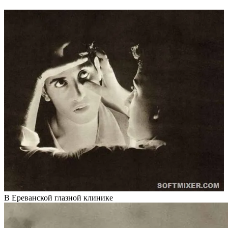
В Ереванской глазной клинике