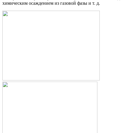
химическим осаждением из газовой фазы и т. д.