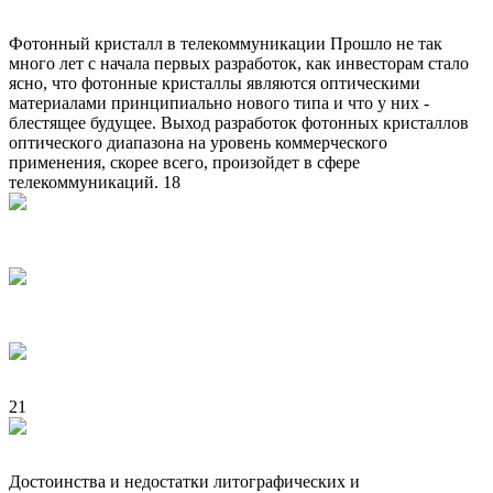
Фотонный кристалл в телекоммуникации Прошло не так
много лет с начала первых разработок, как инвесторам стало
ясно, что фотонные кристаллы являются оптическими
материалами принципиально нового типа и что у них -
блестящее будущее. Выход разработок фотонных кристаллов
оптического диапазона на уровень коммерческого
применения, скорее всего, произойдет в сфере
телекоммуникаций. 18
21
Достоинства и недостатки литографических и