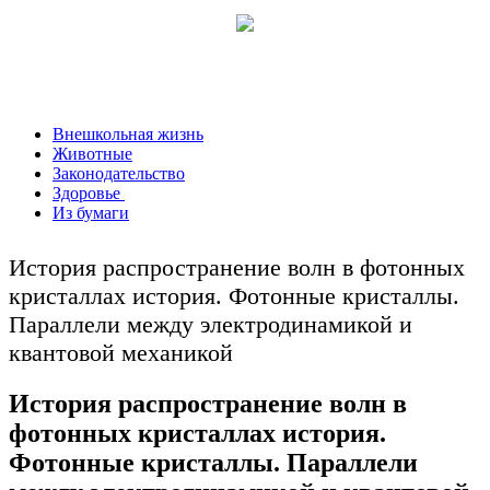
Внешкольная жизнь
Животные
Законодательство
Здоровье
Из бумаги
История распространение волн в фотонных
кристаллах история. Фотонные кристаллы.
Параллели между электродинамикой и
квантовой механикой
История распространение волн в
фотонных кристаллах история.
Фотонные кристаллы. Параллели