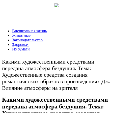
Внешкольная жизнь
Животные
Законодательство
Здоровье
Из бумаги
Какими художественными средствами
передана атмосфера бездушия. Тема:
Художественные средства создания
романтических образов в произведениях Дж.
Влияние атмосферы на зрителя
Какими художественными средствами
передана атмосфера бездушия. Тема: